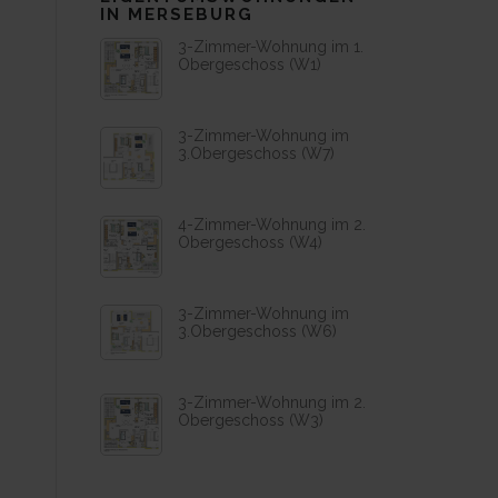
IN MERSEBURG
3-Zimmer-Wohnung im 1.
Obergeschoss (W1)
3-Zimmer-Wohnung im
3.Obergeschoss (W7)
4-Zimmer-Wohnung im 2.
Obergeschoss (W4)
3-Zimmer-Wohnung im
3.Obergeschoss (W6)
3-Zimmer-Wohnung im 2.
Obergeschoss (W3)