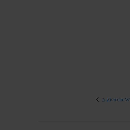
3-Zimmer-Wo