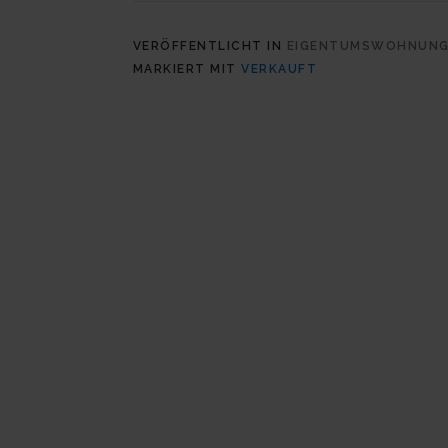
VERÖFFENTLICHT IN
EIGENTUMSWOHNUN
MARKIERT MIT
VERKAUFT