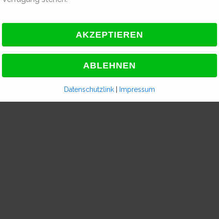
Datenschutzlink
|
Impressum