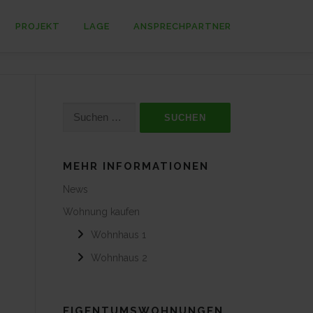
PROJEKT
LAGE
ANSPRECHPARTNER
Suchen
nach:
MEHR INFORMATIONEN
News
Wohnung kaufen
Wohnhaus 1
Wohnhaus 2
EIGENTUMSWOHNUNGEN