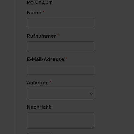
KONTAKT
Name
*
Rufnummer
*
E-Mail-Adresse
*
Anliegen
*
Nachricht